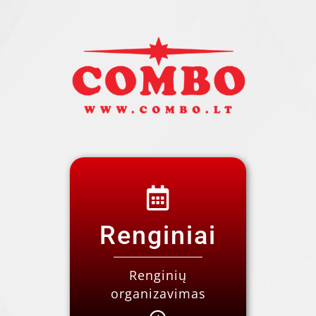
Renginiai
Renginių
organizavimas